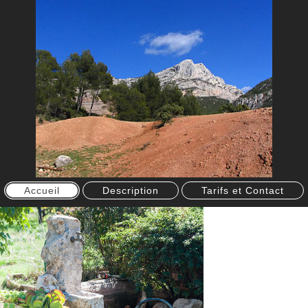
Accueil
Description
Tarifs et Contact