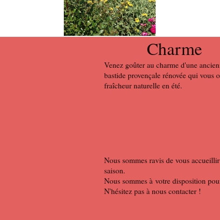
Charme
Venez goûter au charme d'une ancie
bastide provençale rénovée qui vous o
fraîcheur naturelle en été.
Nous sommes ravis de vous accueillir 
saison.
Nous sommes à votre disposition pour 
N'hésitez pas à nous contacter !